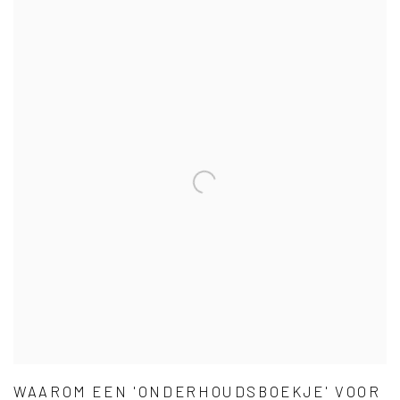
WAAROM EEN 'ONDERHOUDSBOEKJE' VOOR