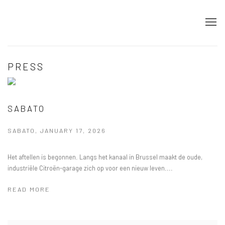
PRESS
SABATO
SABATO, JANUARY 17, 2026
Het aftellen is begonnen. Langs het kanaal in Brussel maakt de oude,
industriële Citroën-garage zich op voor een nieuw leven....
READ MORE